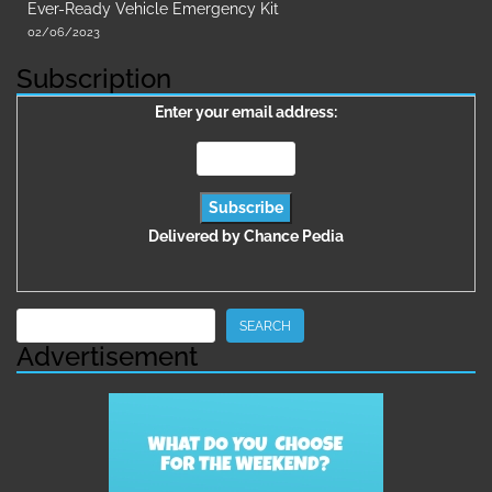
Ever-Ready Vehicle Emergency Kit
02/06/2023
Subscription
Enter your email address:
Delivered by
Chance Pedia
Search
SEARCH
Advertisement