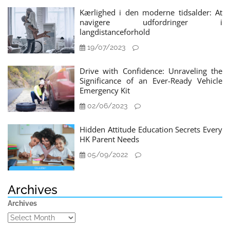
Kærlighed i den moderne tidsalder: At
navigere udfordringer i
langdistanceforhold
19/07/2023
Drive with Confidence: Unraveling the
Significance of an Ever-Ready Vehicle
Emergency Kit
02/06/2023
Hidden Attitude Education Secrets Every
HK Parent Needs
05/09/2022
Archives
Archives