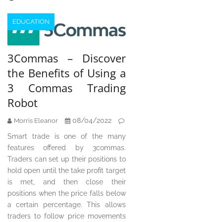
EDUCATION
3Commas – Discover
the Benefits of Using a
3 Commas Trading
Robot
08/04/2022
Morris Eleanor
Smart trade is one of the many
features offered by 3commas.
Traders can set up their positions to
hold open until the take profit target
is met, and then close their
positions when the price falls below
a certain percentage. This allows
traders to follow price movements