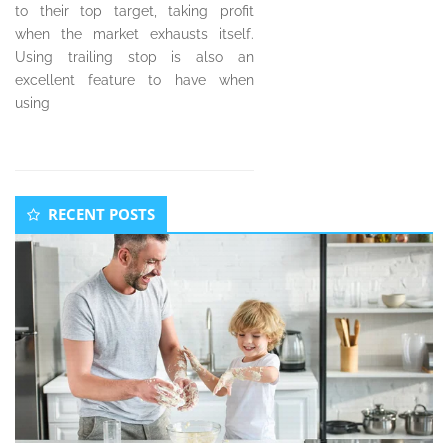
to their top target, taking profit
when the market exhausts itself.
Using trailing stop is also an
excellent feature to have when
using
Secondary
RECENT POSTS
Sidebar