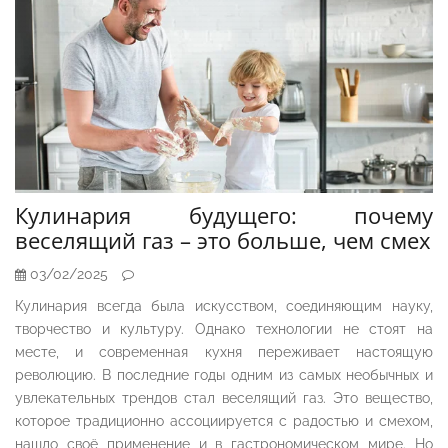
Кулинария будущего: почему
веселящий газ – это больше, чем смех
03/02/2025
Кулинария всегда была искусством, соединяющим науку,
творчество и культуру. Однако технологии не стоят на
месте, и современная кухня переживает настоящую
революцию. В последние годы одним из самых необычных и
увлекательных трендов стал веселящий газ. Это вещество,
которое традиционно ассоциируется с радостью и смехом,
нашло своё применение и в гастрономическом мире. Но