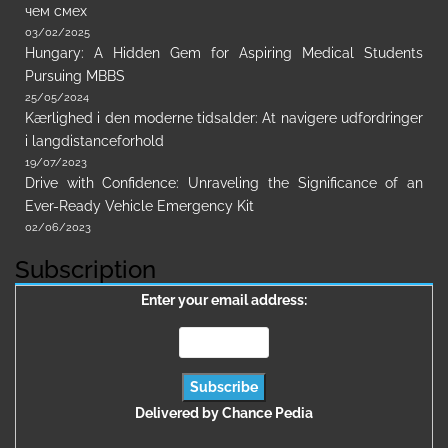
чем смех
03/02/2025
Hungary: A Hidden Gem for Aspiring Medical Students
Pursuing MBBS
25/05/2024
Kærlighed i den moderne tidsalder: At navigere udfordringer
i langdistanceforhold
19/07/2023
Drive with Confidence: Unraveling the Significance of an
Ever-Ready Vehicle Emergency Kit
02/06/2023
Subscription
Enter your email address:
Delivered by
Chance Pedia