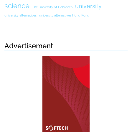
science
university
The University of Debrecen
university alternatives
university alternatives Hong Kong
Advertisement